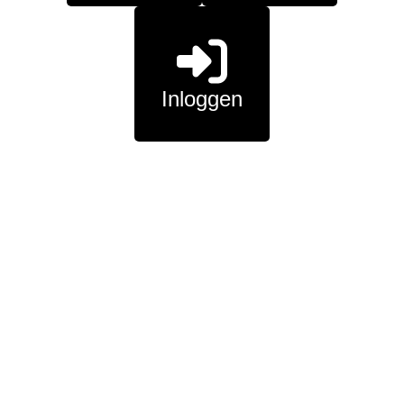
Inloggen